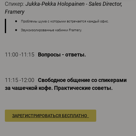
Спикер:
Jukka-Pekka Holopainen - Sales Director,
Framery
Проблемы шума с которыми встречается каждый офис.
Звукоизолированные кабинки Framery.
11:00 -11:15
Вопросы - ответы.
11:15 -12:00
Свободное общение со спикерами
за чашечкой кофе. Практические советы.
ЗАРЕГИСТРИРОВАТЬСЯ БЕСПЛАТНО