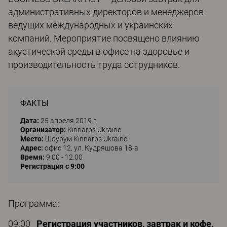
административных директоров и менеджеров
ведущих международных и украинских
компаний. Мероприятие посвящено влиянию
акустической среды в офисе на здоровье и
производительность труда сотрудников.
ФАКТЫ
Дата:
25 апреля 2019 г.
Организатор:
Kinnarps Ukraine
Место:
Шоурум Kinnarps Ukraine
Адрес:
офис 12, ул. Кудряшова 18-а
Время:
9.00 - 12.00
Регистрация с 9:00
Программа:
09:00
Регистрация участников, завтрак и кофе,