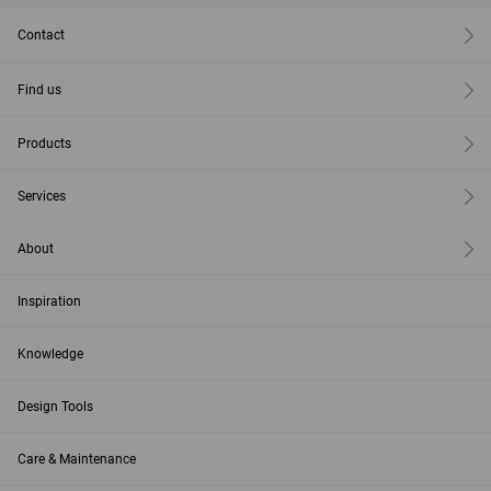
Contact
Find us
Products
Services
About
Inspiration
Knowledge
Design Tools
Care & Maintenance